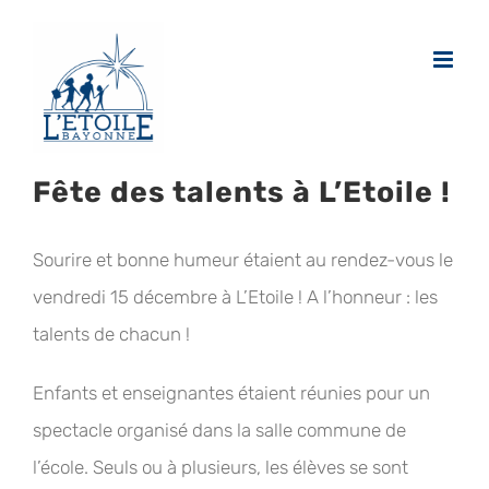
Passer
au
contenu
Fête des talents à L’Etoile !
Sourire et bonne humeur étaient au rendez-vous le
vendredi 15 décembre à L’Etoile ! A l’honneur : les
talents de chacun !
Enfants et enseignantes étaient réunies pour un
spectacle organisé dans la salle commune de
l’école. Seuls ou à plusieurs, les élèves se sont