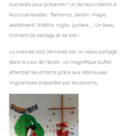
succédés pour présenter l’un de leurs talents à
leurs camarades : flamenco, dessin, magie,
skateboard, théâtre, rugby, guitare, … Un beau
moment de partage et de joie !
La matinée s’est terminée par un repas partagé
dans la cour de l’école : un magnifique buffet
attendait les enfants grâce aux délicieuses
mignardises préparées par les parents.