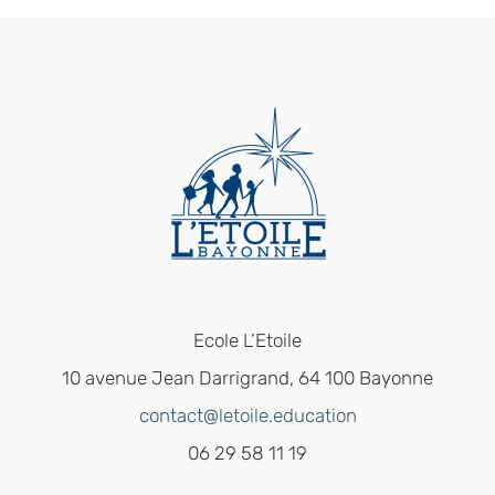
Ecole L’Etoile
10 avenue Jean Darrigrand, 64 100 Bayonne
contact@letoile.education
06 29 58 11 19