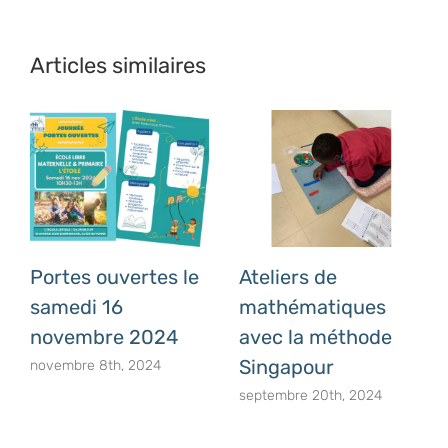
Articles similaires
Portes ouvertes le
Ateliers de
samedi 16
mathématiques
novembre 2024
avec la méthode
Singapour
novembre 8th, 2024
septembre 20th, 2024