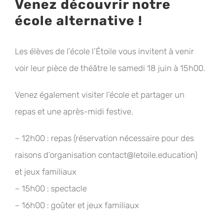
Venez découvrir notre
école alternative !
Les élèves de l’école l’Étoile vous invitent à venir
voir leur pièce de théâtre le samedi 18 juin à 15h00.
Venez également visiter l’école et partager un
repas et une après-midi festive.
– 12h00 : repas (réservation nécessaire pour des
raisons d’organisation contact@letoile.education)
et jeux familiaux
– 15h00 : spectacle
– 16h00 : goûter et jeux familiaux