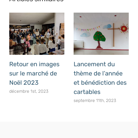
Retour en images
Lancement du
sur le marché de
thème de l’année
Noël 2023
et bénédiction des
cartables
décembre 1st, 2023
septembre 11th, 2023