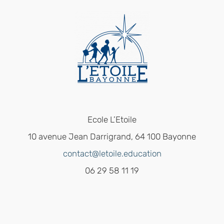
Ecole L’Etoile
10 avenue Jean Darrigrand, 64 100 Bayonne
contact@letoile.education
06 29 58 11 19