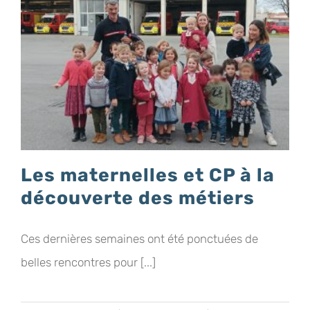
Les maternelles et CP à la
découverte des métiers
Ces dernières semaines ont été ponctuées de
belles rencontres pour [...]