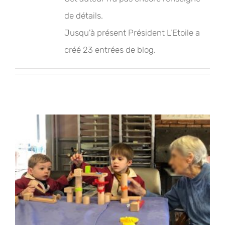
de détails.
Jusqu'à présent Président L'Etoile a
créé 23 entrées de blog.